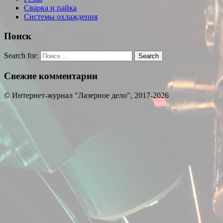
Сварка и пайка
Системы охлаждения
Поиск
Search for:
Search
Свежие комментарии
© Интернет-журнал "Лазерное дело", 2017-2026