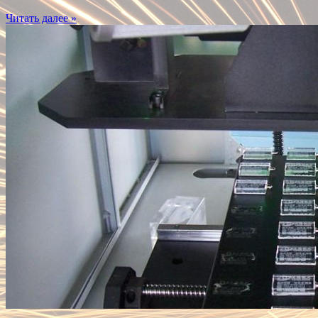
Читать далее »