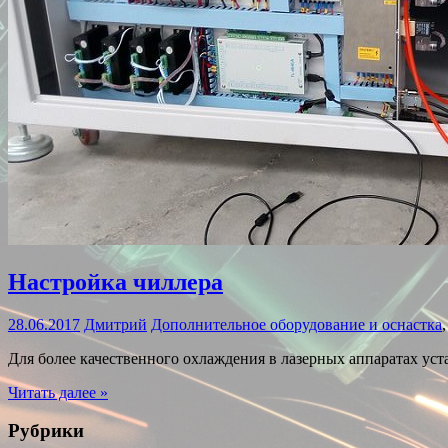
Настройка чиллера
28.06.2017
Дмитрий
Дополнительное оборудование и оснастка
Для более качественного охлаждения в лазерных аппаратах ус
Читать далее »
Рубрики